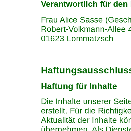
Verantwortlich für den 
Frau Alice Sasse (Gesch
Robert-Volkmann-Allee 
01623 Lommatzsch
Haftungsausschlus
Haftung für Inhalte
Die Inhalte unserer Seit
erstellt. Für die Richtigk
Aktualität der Inhalte k
übernehmen. Als Dienste