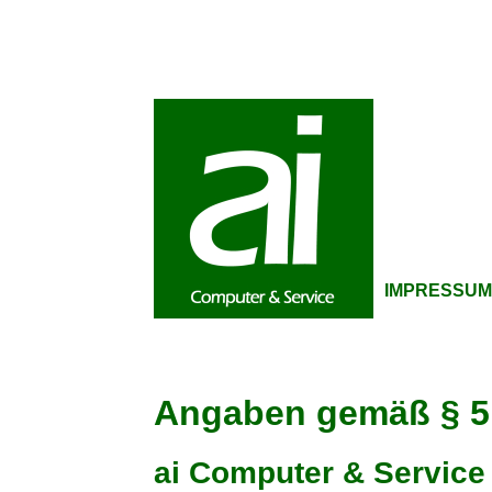
IMPRESSUM
Angaben gemäß § 5
ai Computer & Service