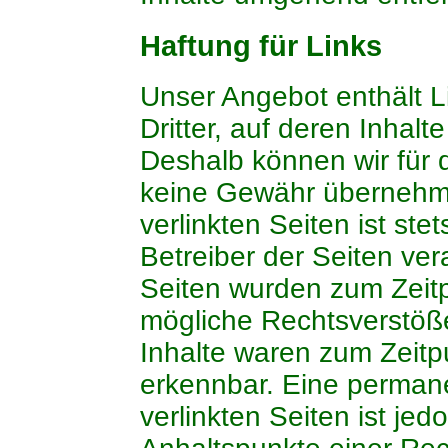
Haftung für Links
Unser Angebot enthält L
Dritter, auf deren Inhalt
Deshalb können wir für 
keine Gewähr übernehme
verlinkten Seiten ist ste
Betreiber der Seiten vera
Seiten wurden zum Zeitp
mögliche Rechtsverstöße
Inhalte waren zum Zeitpu
erkennbar. Eine permanen
verlinkten Seiten ist je